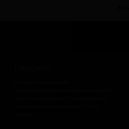
Einzigartig
Der Geschmack und die
Alkoholkomponente werden ausschließlich
durch den natürlichen Fruchtzucker und
das Aroma der verwendeten Früchte
gebildet.