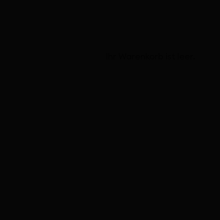
Ihr Warenkorb ist leer.