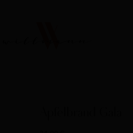
Apfelbrand Gala